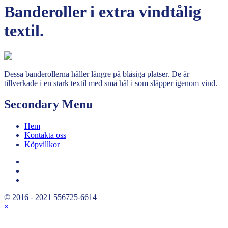
Banderoller i extra vindtålig
textil.
Dessa banderollerna håller längre på blåsiga platser. De är
tillverkade i en stark textil med små hål i som släpper igenom vind.
Secondary Menu
Hem
Kontakta oss
Köpvillkor
© 2016 - 2021 556725-6614
×